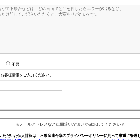
不要
お客様情報をご入力ください。
※メールアドレスなどに間違いが無いか確認してください※
いただいた個人情報は、不動産連合隊のプライバシーポリシーに則って厳重に管理