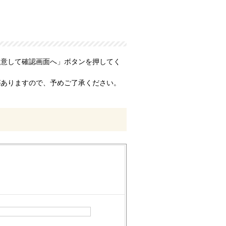
同意して確認画面へ」ボタンを押してく
がありますので、予めご了承ください。