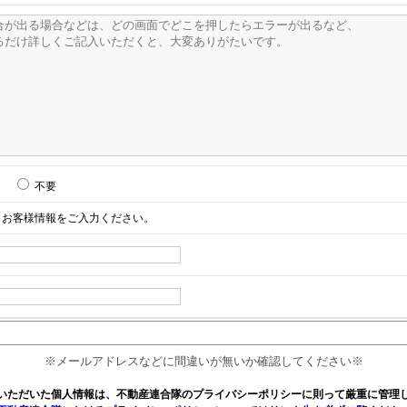
不要
お客様情報をご入力ください。
※メールアドレスなどに間違いが無いか確認してください※
いただいた個人情報は、不動産連合隊のプライバシーポリシーに則って厳重に管理