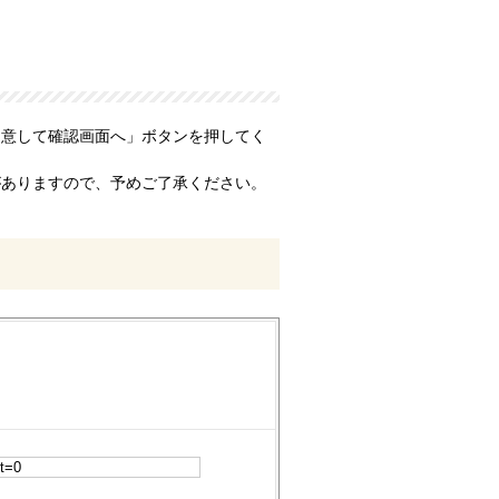
同意して確認画面へ」ボタンを押してく
がありますので、予めご了承ください。