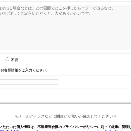
不要
お客様情報をご入力ください。
※メールアドレスなどに間違いが無いか確認してください※
いただいた個人情報は、不動産連合隊のプライバシーポリシーに則って厳重に管理