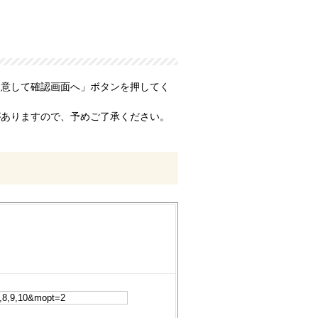
同意して確認画面へ」ボタンを押してく
がありますので、予めご了承ください。