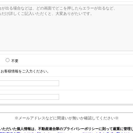
不要
お客様情報をご入力ください。
※メールアドレスなどに間違いが無いか確認してください※
いただいた個人情報は、不動産連合隊のプライバシーポリシーに則って厳重に管理