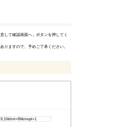
同意して確認画面へ」ボタンを押してく
がありますので、予めご了承ください。