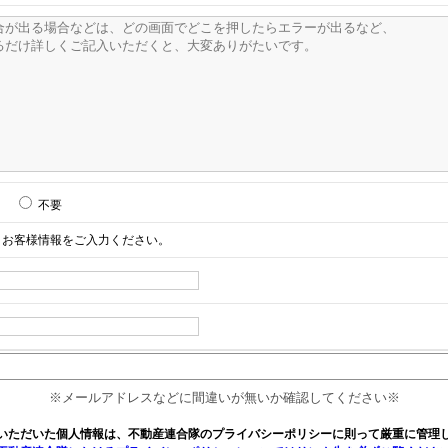
不要
お客様情報をご入力ください。
※メールアドレスなどに間違いが無いか確認してください※
いただいた個人情報は、不動産連合隊のプライバシーポリシーに則って厳重に管理