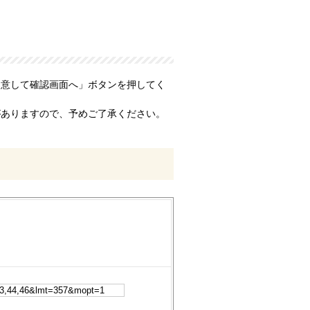
同意して確認画面へ」ボタンを押してく
がありますので、予めご了承ください。